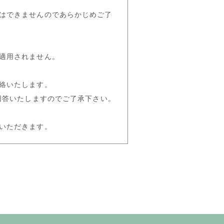
はできませんのであらかじめご了
適用されません。
絡いたします。
回答いたしますのでご了承下さい。
いただきます。