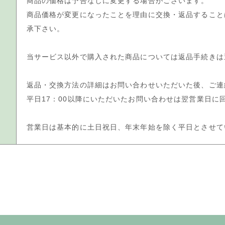
商品の価格は予告なしに変更する場合がございます。
商品価格が変更になったことを理由に交換・返品すること
承下さい。
当サービス以外で購入された商品については返品手続きは
返品・交換方法の詳細はお問い合わせいただいた後、ご連
平日17：00以降にいただいたお問い合わせは翌営業日に
営業日は基本的に土日祝日、年末年始を除く平日とさせて