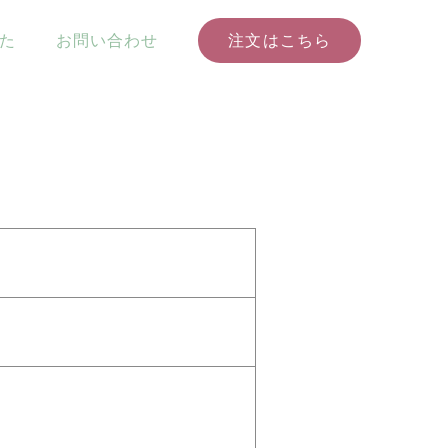
た
お問い合わせ
注文はこちら
オンラインアルバム