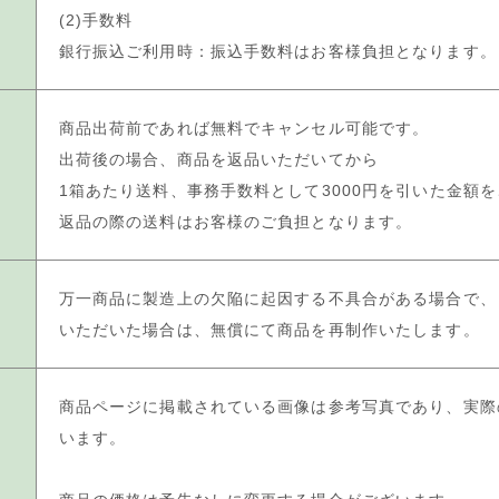
(2)手数料
銀行振込ご利用時：振込手数料はお客様負担となります。
商品出荷前であれば無料でキャンセル可能です。
出荷後の場合、商品を返品いただいてから
1箱あたり送料、事務手数料として3000円を引いた金額
返品の際の送料はお客様のご負担となります。
万一商品に製造上の欠陥に起因する不具合がある場合で、
いただいた場合は、無償にて商品を再制作いたします。
商品ページに掲載されている画像は参考写真であり、実際
います。