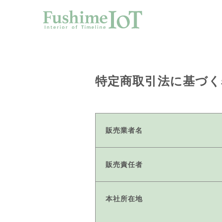
サー
特定商取引法に基づく
販売業者名
写真デ
販売責任者
本社所在地