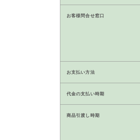
お客様問合せ窓口
お支払い方法
代金の支払い時期
商品引渡し時期