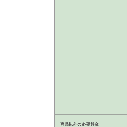
商品以外の必要料金