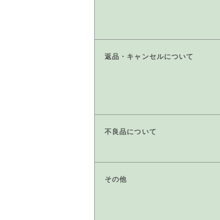
返品・キャンセルについて
不良品について
その他