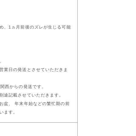
め、1ヵ月前後のズレが生じる可能
。
営業日の発送とさせていただきま
は関西からの発送です。
別途記載させていただきます。
お盆、 年末年始などの繁忙期の前
います。