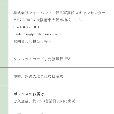
株式会社フォトバンク 節目写真館スキャンセンター
〒577-0006 大阪府東大阪市楠根1-1-5
06-4307-3961
fushime@photobank.co.jp
お問合わせ担当：松下
クレジットカードまたは銀行振込
即時。超過の場合は後日請求
ボックスのお届け
ご入金後、約2〜3営業日以内に出荷