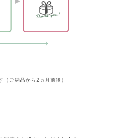
す（ご納品から2ヵ月前後）