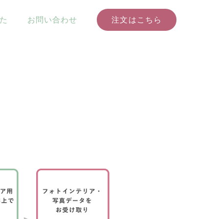
た
お問い合わせ
注文はこちら
オンラインアルバム