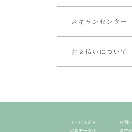
スキャンセンター
お支払いについて
サービス紹介
お問
写真データ化
運営