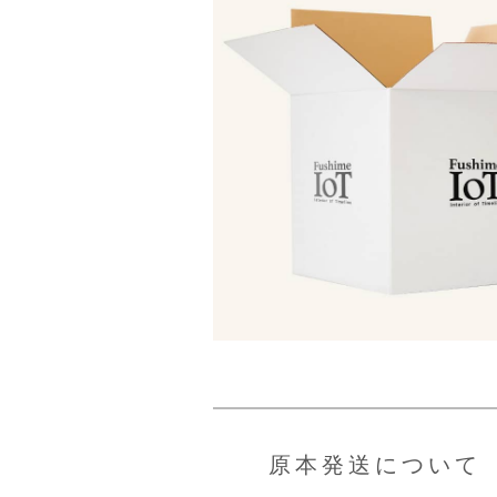
原本発送について