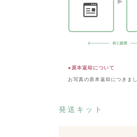
原本返却について
お写真の原本返却につきま
発送キット