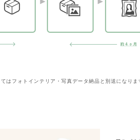
してはフォトインテリア・写真データ納品と別送になりま